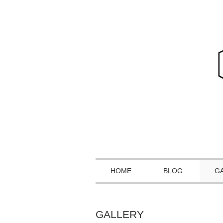
HOME
BLOG
G
GALLERY