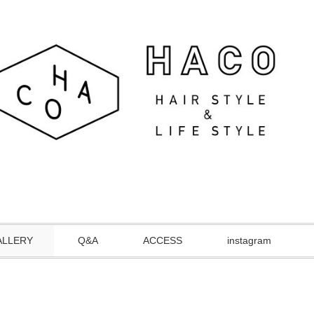
ALLERY
Q&A
ACCESS
instagram