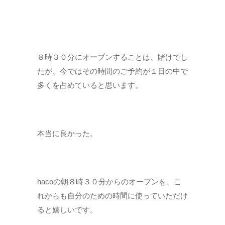
８時３０分にオープンすることは、賭けでし
たが、今ではその時間のご予約が１日の中で
多くを占めていると思います。
本当に良かった。
hacoの朝８時３０分からのオープンを、こ
れからも自分のための時間に使っていただけ
ると嬉しいです。