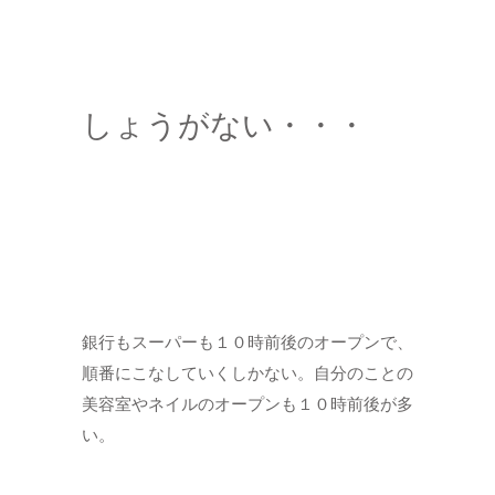
しょうがない・・・
銀行もスーパーも１０時前後のオープンで、
順番にこなしていくしかない。自分のことの
美容室やネイルのオープンも１０時前後が多
い。