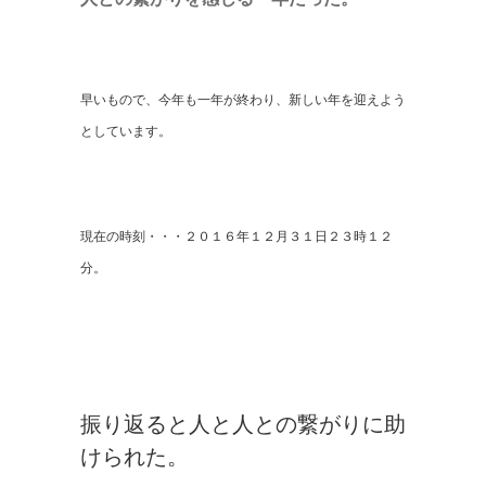
早いもので、今年も一年が終わり、新しい年を迎えよう
としています。
現在の時刻・・・２０１６年１２月３１日２３時１２
分。
振り返ると人と人との繋がりに助
けられた。