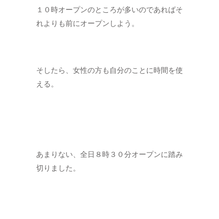
１０時オープンのところが多いのであればそ
れよりも前にオープンしよう。
そしたら、女性の方も自分のことに時間を使
える。
あまりない、全日８時３０分オープンに踏み
切りました。