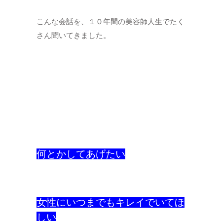
こんな会話を、１０年間の美容師人生でたく
さん聞いてきました。
何とかしてあげたい
女性にいつまでもキレイでいてほ
しい