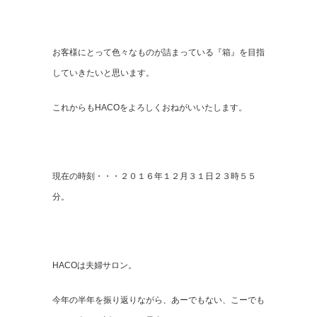
お客様にとって色々なものが詰まっている『箱』を目指
していきたいと思います。
これからもHACOをよろしくおねがいいたします。
現在の時刻・・・２０１６年１２月３１日２３時５５
分。
HACOは夫婦サロン。
今年の半年を振り返りながら、あーでもない、こーでも