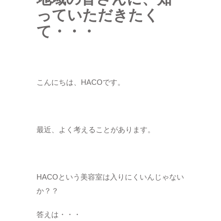
っていただきたく
て・・・
こんにちは、HACOです。
最近、よく考えることがあります。
HACOという美容室は入りにくいんじゃない
か？？
答えは・・・