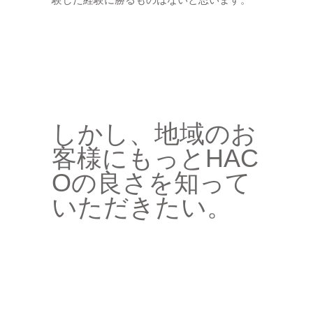
しかし、地域のお
客様にもっとHAC
Oの良さを知って
いただきたい。