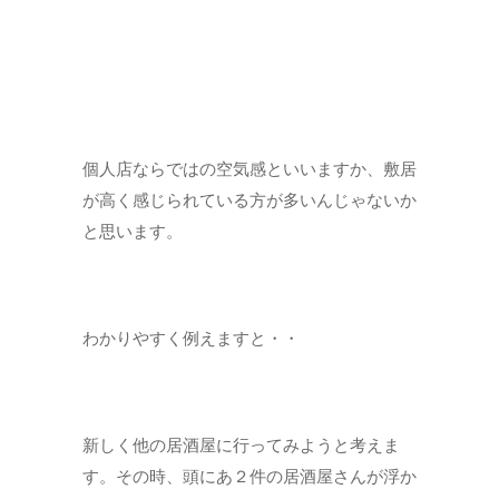
個人店ならではの空気感といいますか、敷居
が高く感じられている方が多いんじゃないか
と思います。
わかりやすく例えますと・・
新しく他の居酒屋に行ってみようと考えま
す。その時、頭にあ２件の居酒屋さんが浮か