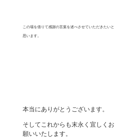
この場を借りて感謝の言葉を述べさせていただきたいと
思います。
本当にありがとうございます。
そしてこれからも末永く宜しくお
願いいたします。