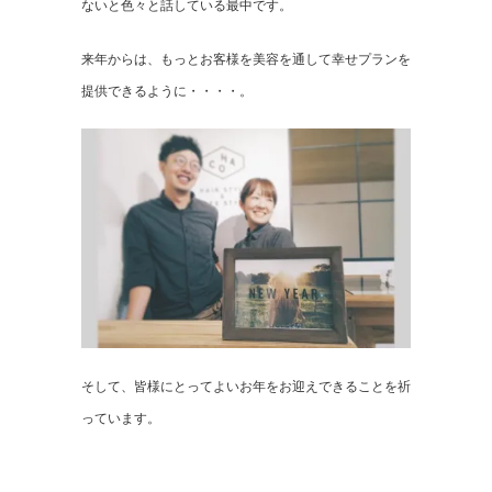
ないと色々と話している最中です。
来年からは、もっとお客様を美容を通して幸せプランを
提供できるように・・・・。
そして、皆様にとってよいお年をお迎えできることを祈
っています。