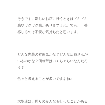
そうです。新しいお店に行くときはドキドキ
感やワクワク感がありますよね。でも、一番
感じるのは不安な気持ちだと思います。
どんな内装の雰囲気かな？どんな店員さんが
いるのかな？価格帯はいくらぐらいなんだろ
う？
色々と考えることが多いですよね♪
大型店は、周りのみんなも行ったことがある