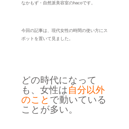
なかもず・自然派美容室のhacoです。
今回の記事は、現代女性の時間の使い方にス
ポットを置いて見ました。
どの時代になって
も、女性は
自分以外
のこと
で動いている
ことが多い。