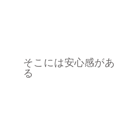
そこには安心感があ
る