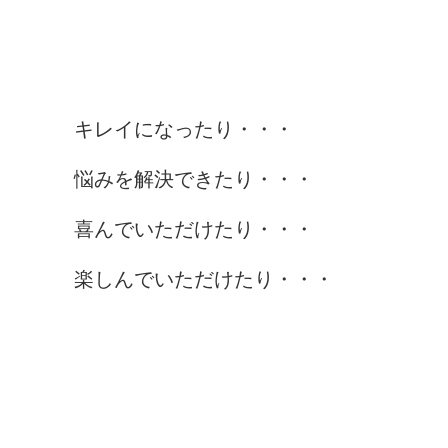
キレイになったり・・・
悩みを解決できたり・・・
喜んでいただけたり・・・
楽しんでいただけたり・・・