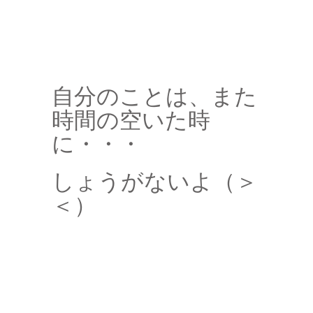
自分のことは、また
時間の空いた時
に・・・
しょうがないよ（＞
＜）