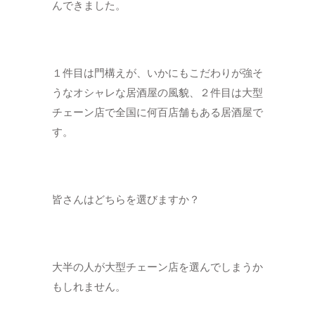
んできました。
１件目は門構えが、いかにもこだわりが強そ
うなオシャレな居酒屋の風貌、２件目は大型
チェーン店で全国に何百店舗もある居酒屋で
す。
皆さんはどちらを選びますか？
大半の人が大型チェーン店を選んでしまうか
もしれません。