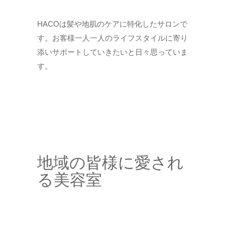
HACOは髪や地肌のケアに特化したサロンで
す。お客様一人一人のライフスタイルに寄り
添いサポートしていきたいと日々思っていま
す。
地域の皆様に愛され
る美容室