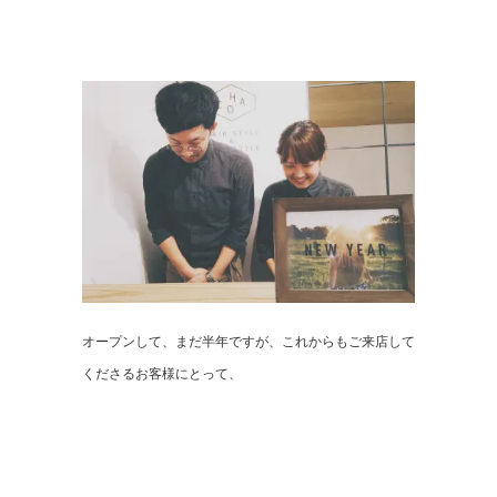
オープンして、まだ半年ですが、これからもご来店して
くださるお客様にとって、