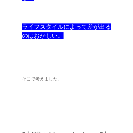
ライフスタイルによって差が出る
のはおかしい。
そこで考えました。