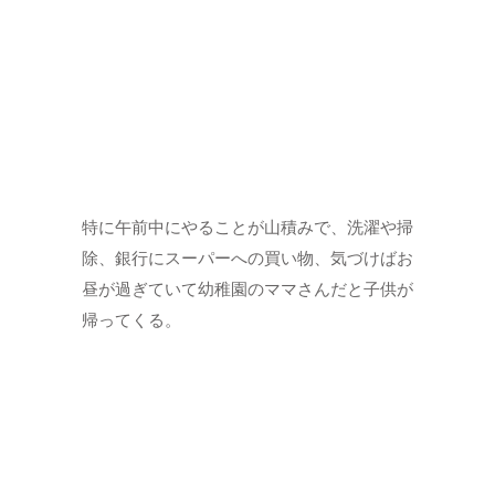
特に午前中にやることが山積みで、洗濯や掃
除、銀行にスーパーへの買い物、気づけばお
昼が過ぎていて幼稚園のママさんだと子供が
帰ってくる。