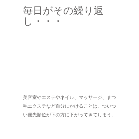
毎日がその繰り返
し・・・
美容室やエステやネイル、マッサージ、まつ
毛エクステなど自分にかけることは、ついつ
い優先順位が下の方に下がってきてしまう。