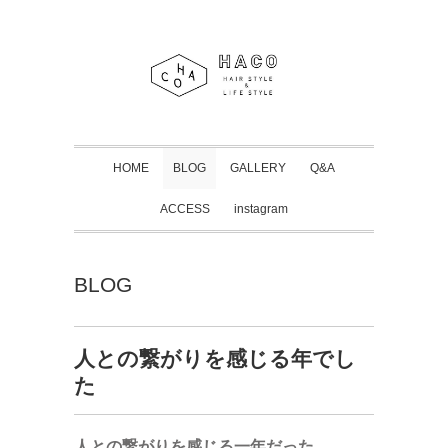
HOME
BLOG
GALLERY
Q&A
ACCESS
instagram
BLOG
人との繋がりを感じる年でし
た
人との繋がりを感じる一年だった。