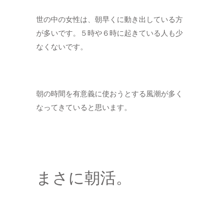
世の中の女性は、朝早くに動き出している方
が多いです。５時や６時に起きている人も少
なくないです。
朝の時間を有意義に使おうとする風潮が多く
なってきていると思います。
まさに朝活。