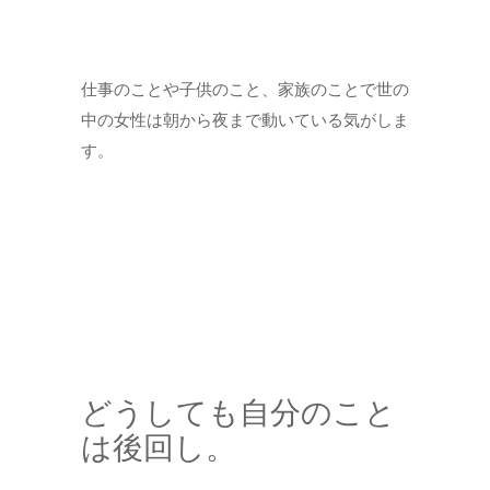
仕事のことや子供のこと、家族のことで世の
中の女性は朝から夜まで動いている気がしま
す。
どうしても自分のこと
は後回し。