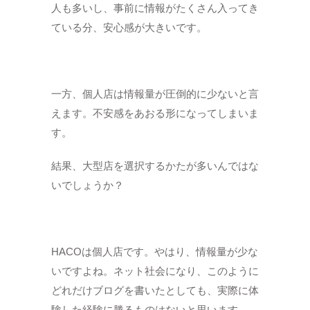
人も多いし、事前に情報がたくさん入ってき
ている分、安心感が大きいです。
一方、個人店は情報量が圧倒的に少ないと言
えます。不安感をあおる形になってしまいま
す。
結果、大型店を選択するかたが多いんではな
いでしょうか？
HACOは個人店です。やはり、情報量が少な
いですよね。ネット社会になり、このように
どれだけブログを書いたとしても、実際に体
験した経験に勝るものはないと思います。