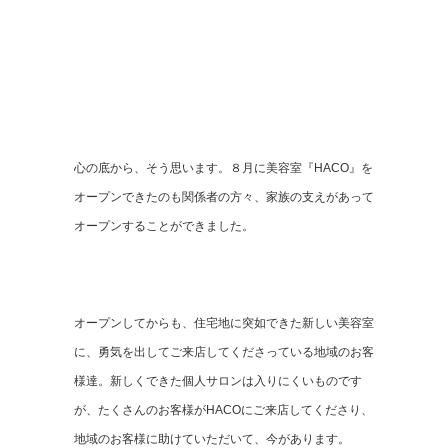
心の底から、そう思います。８月に美容室『HACO』を
オープンできたのも関係者の方々、家族の支えがあって
オープンすることができました。
オープンしてからも、住宅地に突如できた新しい美容室
に、勇気を出してご来店してくださっている地域のお客
様達。新しくできた個人サロンは入りにくいものです
が、たくさんのお客様がHACOにご来店してくださり、
地域のお客様に助けていただいて、今があります。